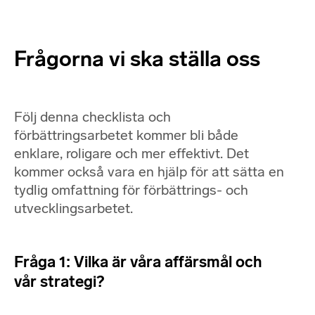
Frågorna vi ska ställa oss
Följ denna checklista och
förbättringsarbetet kommer bli både
enklare, roligare och mer effektivt. Det
kommer också vara en hjälp för att sätta en
tydlig omfattning för förbättrings- och
utvecklingsarbetet.
Fråga 1: Vilka är våra affärsmål och
vår strategi?