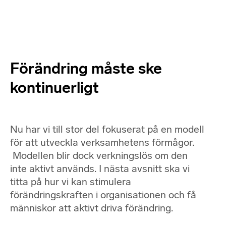
Förändring måste ske
kontinuerligt
Nu har vi till stor del fokuserat på en modell
för att utveckla verksamhetens förmågor.
Modellen blir dock verkningslös om den
inte aktivt används. I nästa avsnitt ska vi
titta på hur vi kan stimulera
förändringskraften i organisationen och få
människor att aktivt driva förändring.