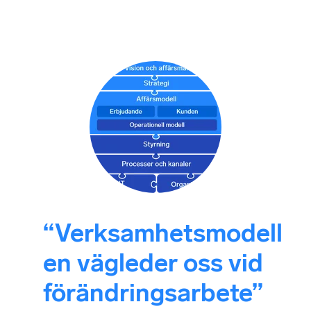
“Verksamhetsmodell
en vägleder oss vid
förändringsarbete”