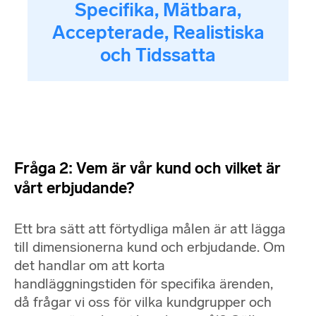
Specifika, Mätbara,
Accepterade, Realistiska
och Tidssatta
Fråga 2: Vem är vår kund och vilket är
vårt erbjudande?
Ett bra sätt att förtydliga målen är att lägga
till dimensionerna kund och erbjudande. Om
det handlar om att korta
handläggningstiden för specifika ärenden,
då frågar vi oss för vilka kundgrupper och