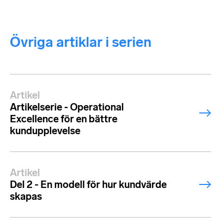
Övriga artiklar i serien
Artikel
Artikelserie - Operational
Excellence för en bättre
kundupplevelse
Artikel
Del 2 - En modell för hur kundvärde
skapas