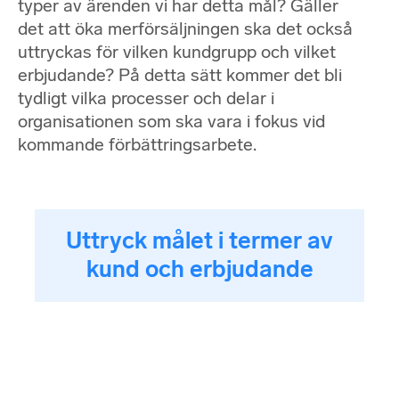
typer av ärenden vi har detta mål? Gäller
det att öka merförsäljningen ska det också
uttryckas för vilken kundgrupp och vilket
erbjudande? På detta sätt kommer det bli
tydligt vilka processer och delar i
organisationen som ska vara i fokus vid
kommande förbättringsarbete.
Uttryck målet i termer av
kund och erbjudande