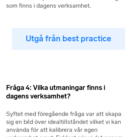
som finns i dagens verksamhet.
Utgå från best practice
Fråga 4: Vilka utmaningar finns i
dagens verksamhet?
Syftet med föregående fråga var att skapa
sig en bild över idealtillståndet vilket vi kan
använda för att kalibrera vår egen