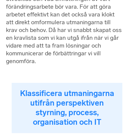
förändringsarbete bör vara. För att göra
arbetet effektivt kan det också vara klokt
att direkt omformulera utmaningarna till
krav och behov. Då har vi snabbt skapat oss
en kravlista som vi kan utgå ifrån när vi går
vidare med att ta fram lösningar och
kommunicerar de förbättringar vi vill
genomföra.
Klassificera utmaningarna
utifrån perspektiven
styrning, process,
organisation och IT