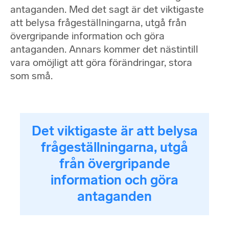
antaganden. Med det sagt är det viktigaste
att belysa frågeställningarna, utgå från
övergripande information och göra
antaganden. Annars kommer det nästintill
vara omöjligt att göra förändringar, stora
som små.
Det viktigaste är att belysa
frågeställningarna, utgå
från övergripande
information och göra
antaganden