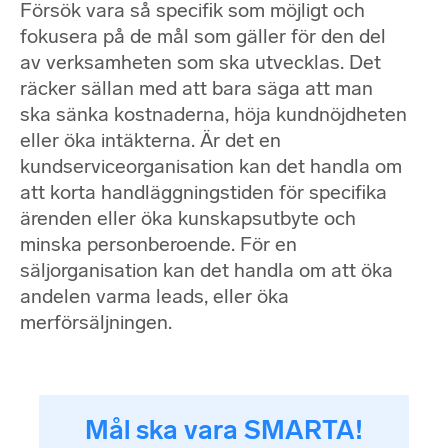
Försök vara så specifik som möjligt och
fokusera på de mål som gäller för den del
av verksamheten som ska utvecklas. Det
räcker sällan med att bara säga att man
ska sänka kostnaderna, höja kundnöjdheten
eller öka intäkterna. Är det en
kundserviceorganisation kan det handla om
att korta handläggningstiden för specifika
ärenden eller öka kunskapsutbyte och
minska personberoende. För en
säljorganisation kan det handla om att öka
andelen varma leads, eller öka
merförsäljningen.
Mål ska vara SMARTA!