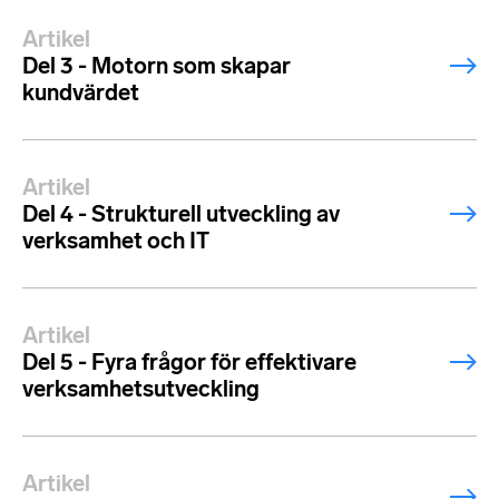
Artikel
Del 3 - Motorn som skapar
kundvärdet
Artikel
Del 4 - Strukturell utveckling av
verksamhet och IT
Artikel
Del 5 - Fyra frågor för effektivare
verksamhetsutveckling
Artikel