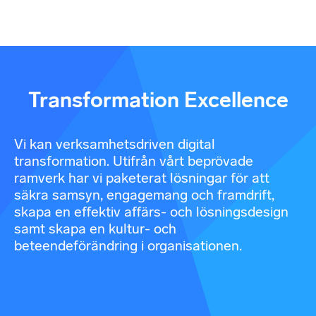
Transformation Excellence
Vi kan verksamhetsdriven digital
transformation. Utifrån vårt beprövade
ramverk har vi paketerat lösningar för att
säkra samsyn, engagemang och framdrift,
skapa en effektiv affärs- och lösningsdesign
samt skapa en kultur- och
beteendeförändring i organisationen.