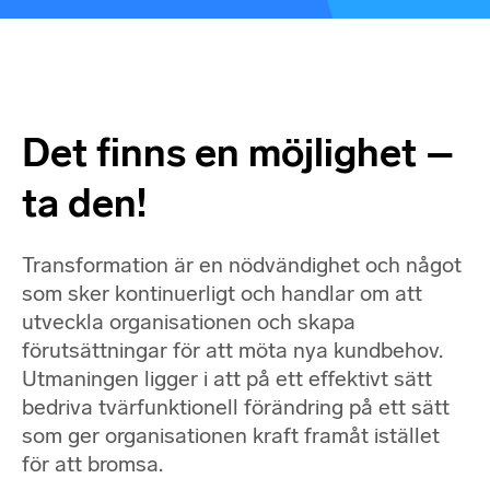
Det finns en möjlighet –
ta den!
Transformation är en nödvändighet och något
som sker kontinuerligt och handlar om att
utveckla organisationen och skapa
förutsättningar för att möta nya kundbehov.
Utmaningen ligger i att på ett effektivt sätt
bedriva tvärfunktionell förändring på ett sätt
som ger organisationen kraft framåt istället
för att bromsa.