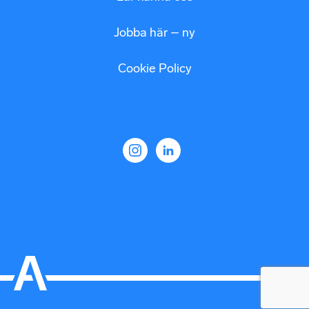
Jobba här – ny
Cookie Policy