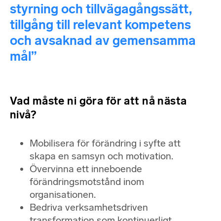
styrning och tillvägagångssätt,
tillgång till relevant kompetens
och avsaknad av gemensamma
mål”
Vad måste ni göra för att nå nästa
nivå?
Mobilisera för förändring i syfte att
skapa en samsyn och motivation.
Övervinna ett inneboende
förändringsmotstånd inom
organisationen.
Bedriva verksamhetsdriven
transformation som kontinuerligt