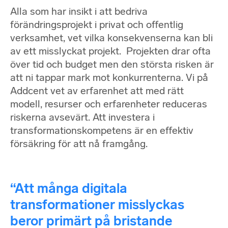
Alla som har insikt i att bedriva
förändringsprojekt i privat och offentlig
verksamhet, vet vilka konsekvenserna kan bli
av ett misslyckat projekt.
Projekten drar ofta
över tid och budget men den största risken är
att ni tappar mark mot konkurrenterna. Vi på
Addcent vet av erfarenhet att med rätt
modell, resurser och erfarenheter reduceras
riskerna avsevärt. Att investera i
transformationskompetens är en effektiv
försäkring för att nå framgång.
“Att många digitala
transformationer misslyckas
beror primärt på bristande