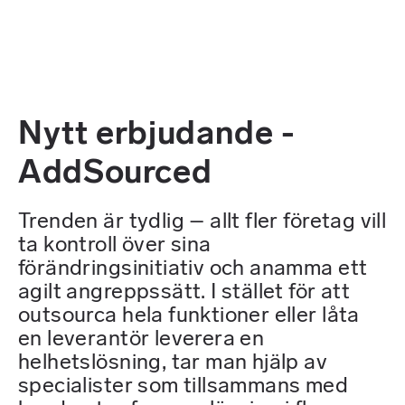
Nytt erbjudande -
AddSourced
Trenden är tydlig – allt fler företag vill
ta kontroll över sina
förändringsinitiativ och anamma ett
agilt angreppssätt. I stället för att
outsourca hela funktioner eller låta
en leverantör leverera en
helhetslösning, tar man hjälp av
specialister som tillsammans med