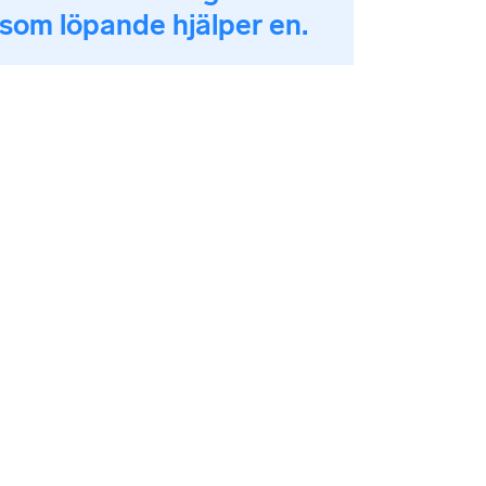
som löpande hjälper en.