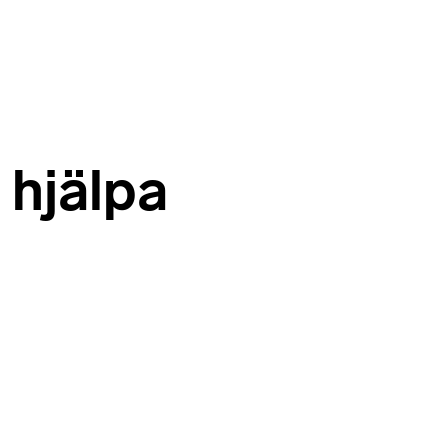
 hjälpa