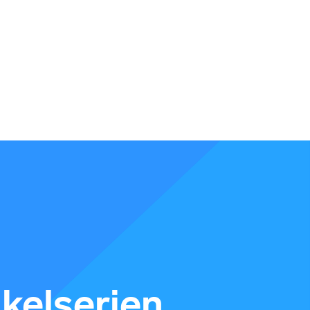
ikelserien