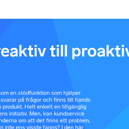
eaktiv till proakti
som en stödfunktion som hjälper
svarar på frågor och finns till hands
produkt. Helt enkelt en tillgänglig
ns initiativ. Men, kan kundservice
derna om att det finns ett problem,
 inte ens visste fanns? I den här