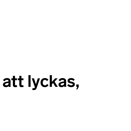
 att lyckas,