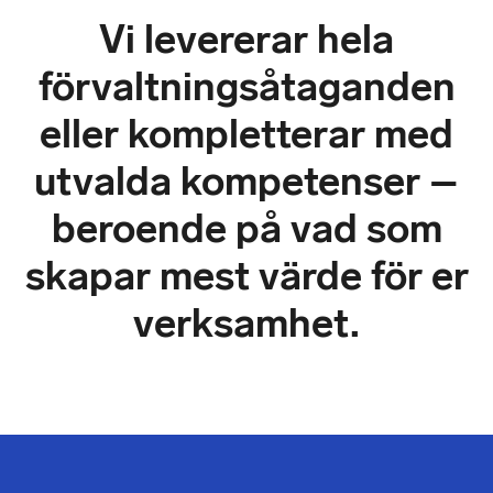
Vi levererar hela
förvaltningsåtaganden
eller kompletterar med
utvalda kompetenser –
beroende på vad som
skapar mest värde för er
verksamhet.