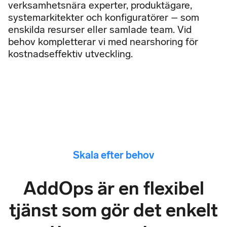
verksamhetsnära experter, produktägare,
systemarkitekter och konfiguratörer – som
enskilda resurser eller samlade team. Vid
behov kompletterar vi med nearshoring för
kostnadseffektiv utveckling.
Skala efter behov
AddOps är en flexibel
tjänst som gör det enkelt