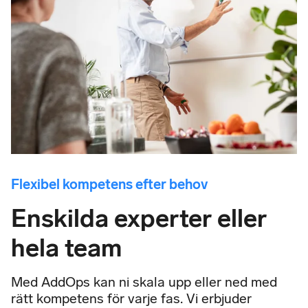
Flexibel kompetens efter behov
Enskilda experter eller
hela team
Med AddOps kan ni skala upp eller ned med
rätt kompetens för varje fas. Vi erbjuder