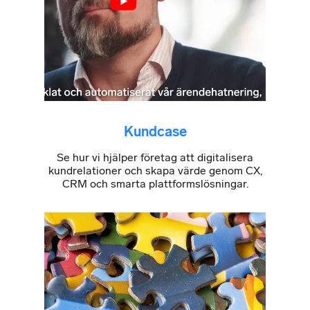
Kundcase
Se hur vi hjälper företag att digitalisera
kundrelationer och skapa värde genom CX,
CRM och smarta plattformslösningar.