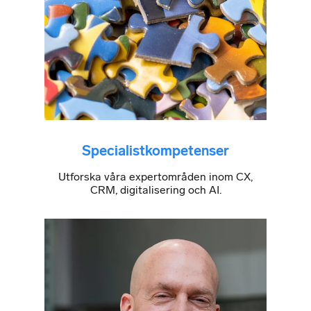
Specialistkompetenser
Utforska våra expertområden inom CX,
CRM, digitalisering och AI.