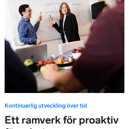
Kontinuerlig utveckling över tid
Ett ramverk för proaktiv