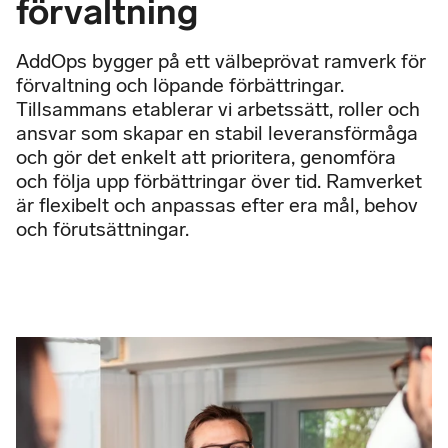
förvaltning
AddOps bygger på ett välbeprövat ramverk för
förvaltning och löpande förbättringar.
Tillsammans etablerar vi arbetssätt, roller och
ansvar som skapar en stabil leveransförmåga
och gör det enkelt att prioritera, genomföra
och följa upp förbättringar över tid. Ramverket
är flexibelt och anpassas efter era mål, behov
och förutsättningar.