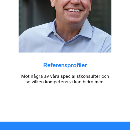
Referensprofiler
Möt några av våra specialistkonsulter och
se vilken kompetens vi kan bidra med.