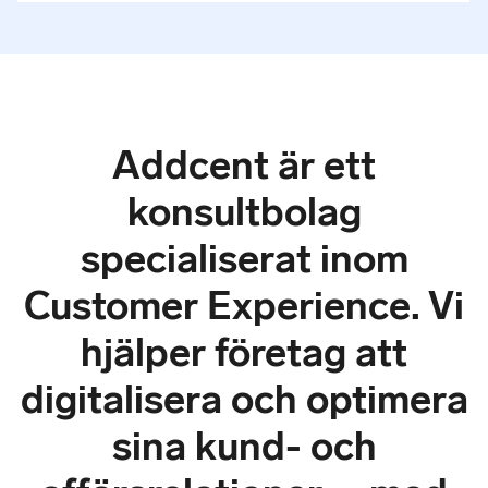
Addcent är ett
konsultbolag
specialiserat inom
Customer Experience. Vi
hjälper företag att
digitalisera och optimera
sina kund- och