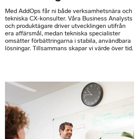
Med AddOps får ni både verksamhetsnära och
tekniska CX-konsulter. Våra Business Analysts
och produktägare driver utvecklingen utifrån
era affärsmål, medan tekniska specialister
omsätter förbättringarna i stabila, användbara
lösningar. Tillsammans skapar vi värde över tid.