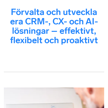
Förvalta och utveckla
era CRM-, CX- och AI-
lösningar – effektivt,
flexibelt och proaktivt