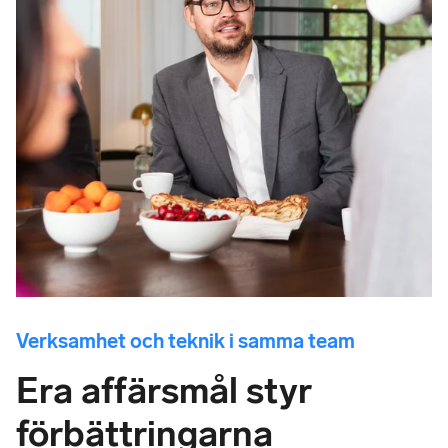
Verksamhet och teknik i samma team
Era affärsmål styr
förbättringarna