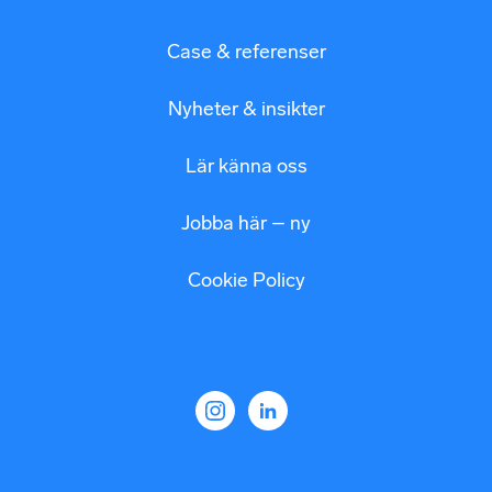
Case & referenser
Nyheter & insikter
Lär känna oss
Jobba här – ny
Cookie Policy