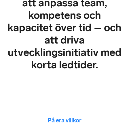
att anpassa team,
kompetens och
kapacitet över tid – och
att driva
utvecklingsinitiativ med
korta ledtider.
På era villkor