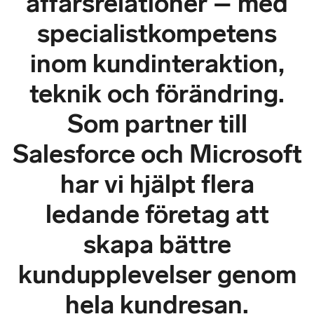
affärsrelationer – med
specialistkompetens
inom kundinteraktion,
teknik och förändring.
Som partner till
Salesforce och Microsoft
har vi hjälpt flera
ledande företag att
skapa bättre
kundupplevelser genom
hela kundresan.