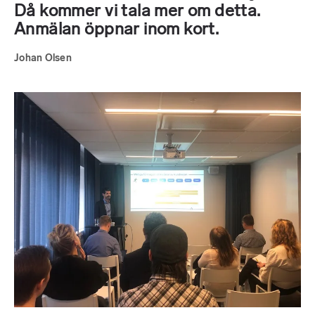
Då kommer vi tala mer om detta.
Anmälan öppnar inom kort.
Johan Olsen