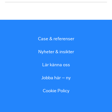
Case & referenser
Nyheter & insikter
Lär känna oss
Jobba här – ny
Cookie Policy