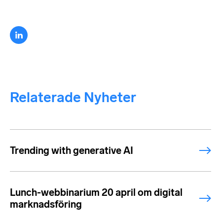
Relaterade Nyheter
Trending with generative AI
Lunch-webbinarium 20 april om digital
marknadsföring